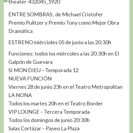
ENTRE SOMBRAS , de Michael Cristofer
Premio Pulitzer y Premio Tony como Mejor Obra
Dramática
ESTRENO miércioles 05 de junio a las 20:30h
Funciones: todos los miércoles a las 20:30h en El
Galpón de Guevara
SI MON DIEU – Temporada 12
NUEVA FUNCIÓN
Viernes 28 de junio 23h en el Teatro Metropolitan
LA NONA
Todos los martes 20h en el Teatro Border
VIP LOUNGE – Tercera Temporada
Todos los domingos de junio 20:30h
Salas Cortázar – Paseo La Plaza