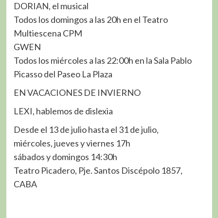
DORIAN, el musical
Todos los domingos a las 20h en el Teatro
Multiescena CPM
GWEN
Todos los miércoles a las 22:00h en la Sala Pablo
Picasso del Paseo La Plaza
EN VACACIONES DE INVIERNO
LEXI, hablemos de dislexia
Desde el 13 de julio hasta el 31 de julio,
miércoles, jueves y viernes 17h
sábados y domingos 14:30h
Teatro Picadero, Pje. Santos Discépolo 1857,
CABA