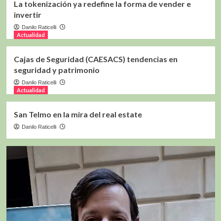
La tokenización ya redefine la forma de vender e
invertir
Danilo Raticelli
Actualidad
Cajas de Seguridad (CAESACS) tendencias en
seguridad y patrimonio
Danilo Raticelli
Actualidad
San Telmo en la mira del real estate
Danilo Raticelli