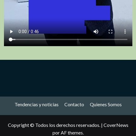
Tendencias y noticias
Contacto
Quienes Somos
Copyright © Todos los derechos reservados.
|
CoverNews
por AF themes.