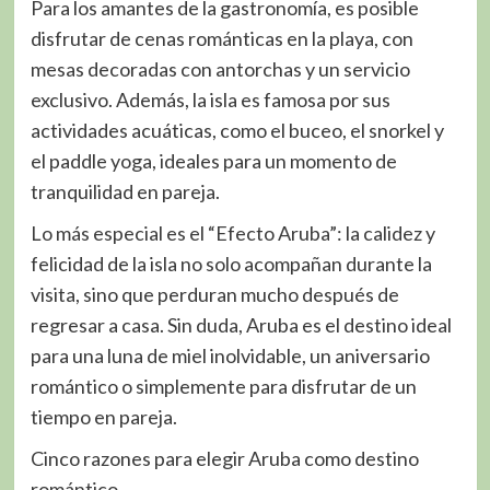
Para los amantes de la gastronomía, es posible
disfrutar de cenas románticas en la playa, con
mesas decoradas con antorchas y un servicio
exclusivo. Además, la isla es famosa por sus
actividades acuáticas, como el buceo, el snorkel y
el paddle yoga, ideales para un momento de
tranquilidad en pareja.
Lo más especial es el “Efecto Aruba”: la calidez y
felicidad de la isla no solo acompañan durante la
visita, sino que perduran mucho después de
regresar a casa. Sin duda, Aruba es el destino ideal
para una luna de miel inolvidable, un aniversario
romántico o simplemente para disfrutar de un
tiempo en pareja.
Cinco razones para elegir Aruba como destino
romántico