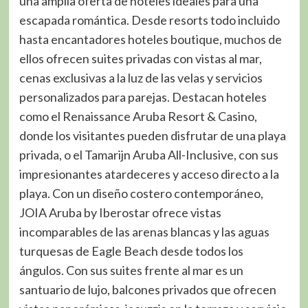
una amplia oferta de hoteles ideales para una
escapada romántica. Desde resorts todo incluido
hasta encantadores hoteles boutique, muchos de
ellos ofrecen suites privadas con vistas al mar,
cenas exclusivas a la luz de las velas y servicios
personalizados para parejas. Destacan hoteles
como el Renaissance Aruba Resort & Casino,
donde los visitantes pueden disfrutar de una playa
privada, o el Tamarijn Aruba All-Inclusive, con sus
impresionantes atardeceres y acceso directo a la
playa. Con un diseño costero contemporáneo,
JOIA Aruba by Iberostar ofrece vistas
incomparables de las arenas blancas y las aguas
turquesas de Eagle Beach desde todos los
ángulos. Con sus suites frente al mar es un
santuario de lujo, balcones privados que ofrecen