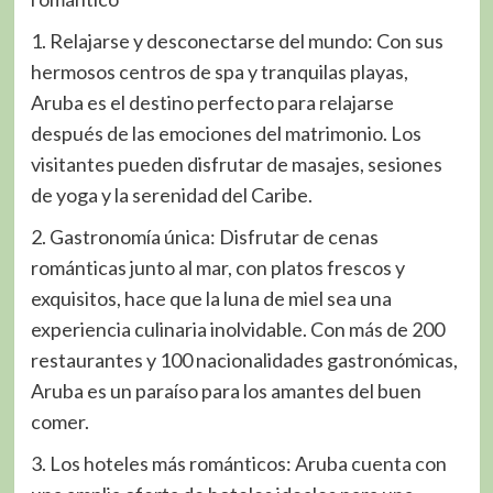
1. Relajarse y desconectarse del mundo: Con sus
hermosos centros de spa y tranquilas playas,
Aruba es el destino perfecto para relajarse
después de las emociones del matrimonio. Los
visitantes pueden disfrutar de masajes, sesiones
de yoga y la serenidad del Caribe.
2. Gastronomía única: Disfrutar de cenas
románticas junto al mar, con platos frescos y
exquisitos, hace que la luna de miel sea una
experiencia culinaria inolvidable. Con más de 200
restaurantes y 100 nacionalidades gastronómicas,
Aruba es un paraíso para los amantes del buen
comer.
3. Los hoteles más románticos: Aruba cuenta con