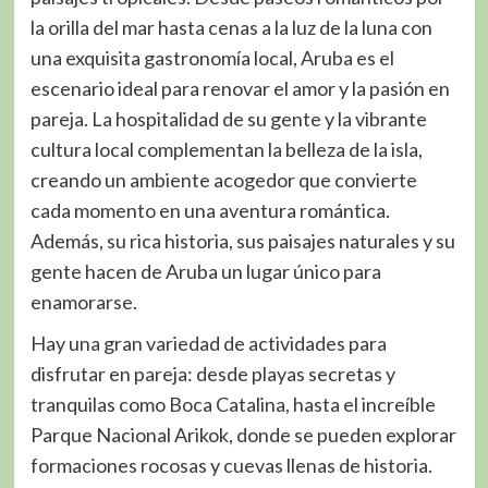
la orilla del mar hasta cenas a la luz de la luna con
una exquisita gastronomía local, Aruba es el
escenario ideal para renovar el amor y la pasión en
pareja. La hospitalidad de su gente y la vibrante
cultura local complementan la belleza de la isla,
creando un ambiente acogedor que convierte
cada momento en una aventura romántica.
Además, su rica historia, sus paisajes naturales y su
gente hacen de Aruba un lugar único para
enamorarse.
Hay una gran variedad de actividades para
disfrutar en pareja: desde playas secretas y
tranquilas como Boca Catalina, hasta el increíble
Parque Nacional Arikok, donde se pueden explorar
formaciones rocosas y cuevas llenas de historia.