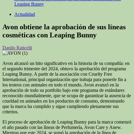
Leaping Bunny
Actualidad
Avon obtiene la aprobación de sus líneas
cosméticas con Leaping Bunny
Danilo Raticelli
Avon alcanzó un hito significativo en la historia de su compañía: en
el segundo trimestre del 2024, obtuvo la aprobación del programa
Leaping Bunny. A partir de la asociación con Cruelty Free
International, principal organización que trabaja para ponerle fin a
los testeos con animales en todo el mundo, Avon avanzó en la
aprobación de todo su portfolio bajo este programa de estándares
reconocido mundialmente, que se ocupa de garantizar la ausencia de
crueldad en animales en los productos de consumo, demostrando
que la marca ha cumplido y sigue cumpliendo plenamente sus
criterios.
El proceso de aprobación de Leaping Bunny para la marca comenzó
el año pasado con las líneas de Perfumería, Avon Care y Anew.
Mientras que este 2024, se sumó la aprobación de la línea de