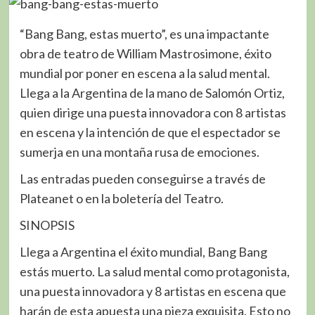
“Bang Bang, estas muerto”, es una impactante
obra de teatro de William Mastrosimone, éxito
mundial por poner en escena a la salud mental.
Llega a la Argentina de la mano de Salomón Ortiz,
quien dirige una puesta innovadora con 8 artistas
en escena y la intención de que el espectador se
sumerja en una montaña rusa de emociones.
Las entradas pueden conseguirse a través de
Plateanet o en la boletería del Teatro.
SINOPSIS
Llega a Argentina el éxito mundial, Bang Bang
estás muerto. La salud mental como protagonista,
una puesta innovadora y 8 artistas en escena que
harán de esta apuesta una pieza exquisita. Esto no