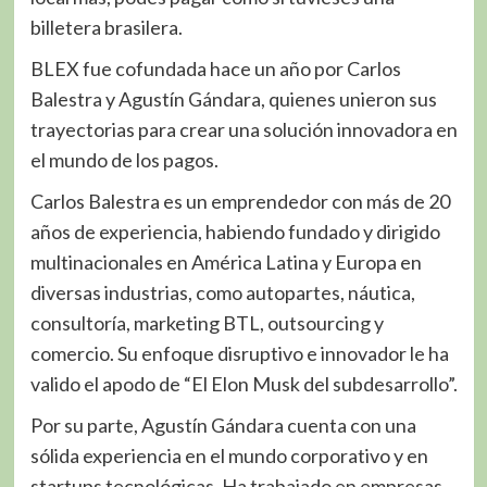
billetera brasilera.
BLEX fue cofundada hace un año por Carlos
Balestra y Agustín Gándara, quienes unieron sus
trayectorias para crear una solución innovadora en
el mundo de los pagos.
Carlos Balestra es un emprendedor con más de 20
años de experiencia, habiendo fundado y dirigido
multinacionales en América Latina y Europa en
diversas industrias, como autopartes, náutica,
consultoría, marketing BTL, outsourcing y
comercio. Su enfoque disruptivo e innovador le ha
valido el apodo de “El Elon Musk del subdesarrollo”.
Por su parte, Agustín Gándara cuenta con una
sólida experiencia en el mundo corporativo y en
startups tecnológicas. Ha trabajado en empresas