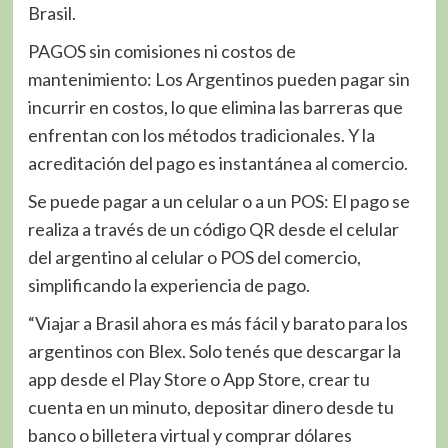
Brasil.
PAGOS sin comisiones ni costos de
mantenimiento: Los Argentinos pueden pagar sin
incurrir en costos, lo que elimina las barreras que
enfrentan con los métodos tradicionales. Y la
acreditación del pago es instantánea al comercio.
Se puede pagar a un celular o a un POS: El pago se
realiza a través de un código QR desde el celular
del argentino al celular o POS del comercio,
simplificando la experiencia de pago.
“Viajar a Brasil ahora es más fácil y barato para los
argentinos con Blex. Solo tenés que descargar la
app desde el Play Store o App Store, crear tu
cuenta en un minuto, depositar dinero desde tu
banco o billetera virtual y comprar dólares