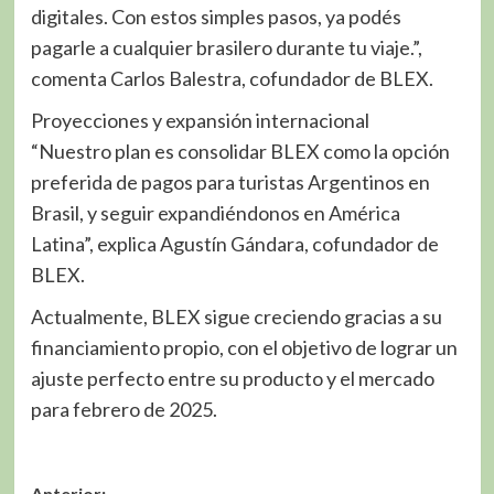
digitales. Con estos simples pasos, ya podés
pagarle a cualquier brasilero durante tu viaje.”,
comenta Carlos Balestra, cofundador de BLEX.
Proyecciones y expansión internacional
“Nuestro plan es consolidar BLEX como la opción
preferida de pagos para turistas Argentinos en
Brasil, y seguir expandiéndonos en América
Latina”, explica Agustín Gándara, cofundador de
BLEX.
Actualmente, BLEX sigue creciendo gracias a su
financiamiento propio, con el objetivo de lograr un
ajuste perfecto entre su producto y el mercado
para febrero de 2025.
Anterior: