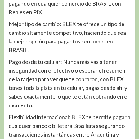
pagando en cualquier comercio de BRASIL con
Reales en PIX.
Mejor tipo de cambio: BLEX te ofrece un tipo de
cambio altamente competitivo, haciendo que sea
la mejor opción para pagar tus consumos en
BRASIL.
Pago desde tu celular: Nunca más vas a tener
inseguridad con el efectivo o esperar el resumen
de la tarjeta para ver que te cobraron, con BLEX
tenes toda la plata en tu celular, pagas desde ahí y
sabes exactamente lo que te están cobrando en el
momento.
Flexibilidad internacional: BLEX te permite pagar a
cualquier banco o billetera Brasilera asegurando
transacciones instantáneas entre Argentina y