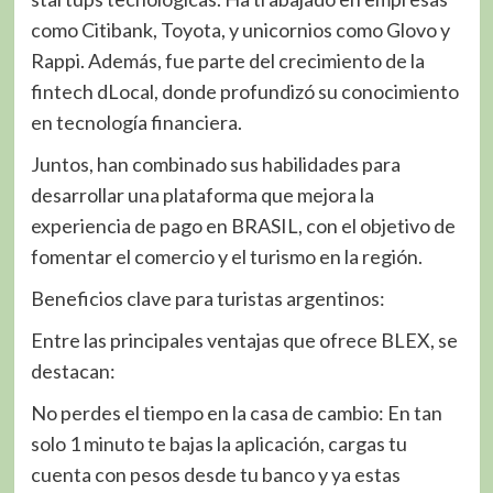
como Citibank, Toyota, y unicornios como Glovo y
Rappi. Además, fue parte del crecimiento de la
fintech dLocal, donde profundizó su conocimiento
en tecnología financiera.
Juntos, han combinado sus habilidades para
desarrollar una plataforma que mejora la
experiencia de pago en BRASIL, con el objetivo de
fomentar el comercio y el turismo en la región.
Beneficios clave para turistas argentinos:
Entre las principales ventajas que ofrece BLEX, se
destacan:
No perdes el tiempo en la casa de cambio: En tan
solo 1 minuto te bajas la aplicación, cargas tu
cuenta con pesos desde tu banco y ya estas