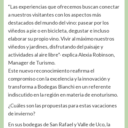
“Las experiencias que ofrecemos buscan conectar
a nuestros visitantes con los aspectos más
destacados del mundo del vino: pasear por los
viñedos a pie o en bicicleta, degustar e incluso
elaborar su propio vino. Vivir al máximo nuestros
viñedos y jardines, disfrutando del paisaje y
actividades al aire libre”- explica Alexia Robinson,
Manager de Turismo.
Este nuevo reconocimiento reafirma el
compromiso con la excelencia y la innovación y
transforma a Bodegas Bianchi en un referente
indiscutido en la región en materia de enoturismo.
¿Cuáles son las propuestas para estas vacaciones
de invierno?
En sus bodegas de San Rafael y Valle de Uco, la