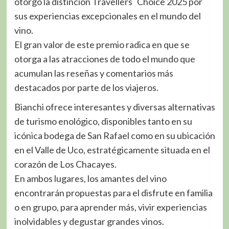
otorgó la distinción Travellers´ Choice 2025 por
sus experiencias excepcionales en el mundo del
vino.
El gran valor de este premio radica en que se
otorga a las atracciones de todo el mundo que
acumulan las reseñas y comentarios más
destacados por parte de los viajeros.
Bianchi ofrece interesantes y diversas alternativas
de turismo enológico, disponibles tanto en su
icónica bodega de San Rafael como en su ubicación
en el Valle de Uco, estratégicamente situada en el
corazón de Los Chacayes.
En ambos lugares, los amantes del vino
encontrarán propuestas para el disfrute en familia
o en grupo, para aprender más, vivir experiencias
inolvidables y degustar grandes vinos.