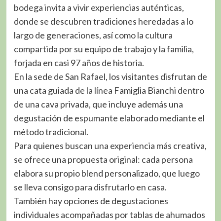
bodega invita a vivir experiencias auténticas,
donde se descubren tradiciones heredadas a lo
largo de generaciones, así como la cultura
compartida por su equipo de trabajo y la familia,
forjada en casi 97 años de historia.
En la sede de San Rafael, los visitantes disfrutan de
una cata guiada de la línea Famiglia Bianchi dentro
de una cava privada, que incluye además una
degustación de espumante elaborado mediante el
método tradicional.
Para quienes buscan una experiencia más creativa,
se ofrece una propuesta original: cada persona
elabora su propio blend personalizado, que luego
se lleva consigo para disfrutarlo en casa.
También hay opciones de degustaciones
individuales acompañadas por tablas de ahumados