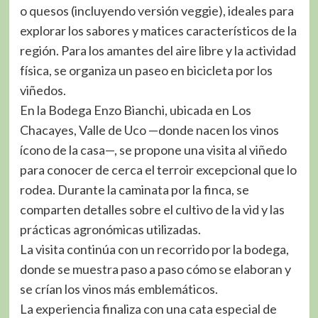
o quesos (incluyendo versión veggie), ideales para
explorar los sabores y matices característicos de la
región. Para los amantes del aire libre y la actividad
física, se organiza un paseo en bicicleta por los
viñedos.
En la Bodega Enzo Bianchi, ubicada en Los
Chacayes, Valle de Uco —donde nacen los vinos
ícono de la casa—, se propone una visita al viñedo
para conocer de cerca el terroir excepcional que lo
rodea. Durante la caminata por la finca, se
comparten detalles sobre el cultivo de la vid y las
prácticas agronómicas utilizadas.
La visita continúa con un recorrido por la bodega,
donde se muestra paso a paso cómo se elaboran y
se crían los vinos más emblemáticos.
La experiencia finaliza con una cata especial de