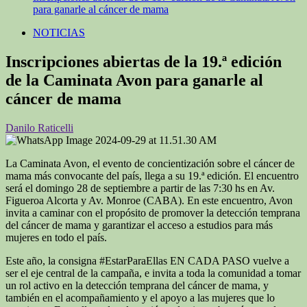
para ganarle al cáncer de mama
NOTICIAS
Inscripciones abiertas de la 19.ª edición
de la Caminata Avon para ganarle al
cáncer de mama
Danilo Raticelli
La Caminata Avon, el evento de concientización sobre el cáncer de
mama más convocante del país, llega a su 19.ª edición. El encuentro
será el domingo 28 de septiembre a partir de las 7:30 hs en Av.
Figueroa Alcorta y Av. Monroe (CABA). En este encuentro, Avon
invita a caminar con el propósito de promover la detección temprana
del cáncer de mama y garantizar el acceso a estudios para más
mujeres en todo el país.
Este año, la consigna #EstarParaEllas EN CADA PASO vuelve a
ser el eje central de la campaña, e invita a toda la comunidad a tomar
un rol activo en la detección temprana del cáncer de mama, y
también en el acompañamiento y el apoyo a las mujeres que lo