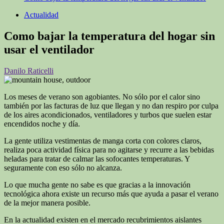
Actualidad
Como bajar la temperatura del hogar sin
usar el ventilador
Danilo Raticelli
Los meses de verano son agobiantes. No sólo por el calor sino
también por las facturas de luz que llegan y no dan respiro por culpa
de los aires acondicionados, ventiladores y turbos que suelen estar
encendidos noche y día.
La gente utiliza vestimentas de manga corta con colores claros,
realiza poca actividad física para no agitarse y recurre a las bebidas
heladas para tratar de calmar las sofocantes temperaturas. Y
seguramente con eso sólo no alcanza.
Lo que mucha gente no sabe es que gracias a la innovación
tecnológica ahora existe un recurso más que ayuda a pasar el verano
de la mejor manera posible.
En la actualidad existen en el mercado recubrimientos aislantes