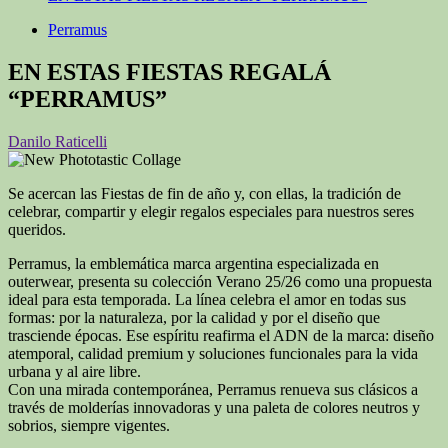
Perramus
EN ESTAS FIESTAS REGALÁ
“PERRAMUS”
Danilo Raticelli
Se acercan las Fiestas de fin de año y, con ellas, la tradición de
celebrar, compartir y elegir regalos especiales para nuestros seres
queridos.
Perramus, la emblemática marca argentina especializada en
outerwear, presenta su colección Verano 25/26 como una propuesta
ideal para esta temporada. La línea celebra el amor en todas sus
formas: por la naturaleza, por la calidad y por el diseño que
trasciende épocas. Ese espíritu reafirma el ADN de la marca: diseño
atemporal, calidad premium y soluciones funcionales para la vida
urbana y al aire libre.
Con una mirada contemporánea, Perramus renueva sus clásicos a
través de molderías innovadoras y una paleta de colores neutros y
sobrios, siempre vigentes.