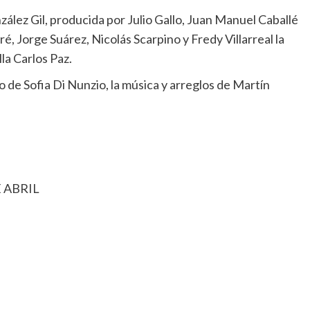
lez Gil, producida por Julio Gallo, Juan Manuel Caballé
é, Jorge Suárez, Nicolás Scarpino y Fredy Villarreal la
la Carlos Paz.
o de Sofia Di Nunzio, la música y arreglos de Martín
 ABRIL