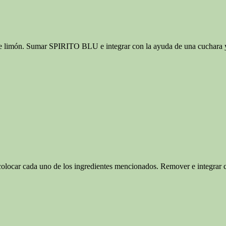
ón. Sumar SPIRITO BLU e integrar con la ayuda de una cuchara y 
 cada uno de los ingredientes mencionados. Remover e integrar con