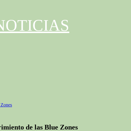
NOTICIAS
e Zones
rimiento de las Blue Zones