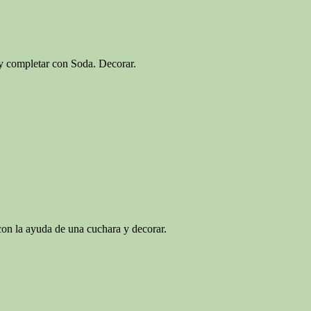
completar con Soda. Decorar.
 la ayuda de una cuchara y decorar.