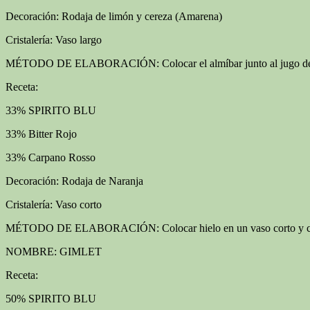
Decoración: Rodaja de limón y cereza (Amarena)
Cristalería: Vaso largo
MÉTODO DE ELABORACIÓN: Colocar el almíbar junto al jugo de lim
Receta:
33% SPIRITO BLU
33% Bitter Rojo
33% Carpano Rosso
Decoración: Rodaja de Naranja
Cristalería: Vaso corto
MÉTODO DE ELABORACIÓN: Colocar hielo en un vaso corto y colocar
NOMBRE: GIMLET
Receta:
50% SPIRITO BLU