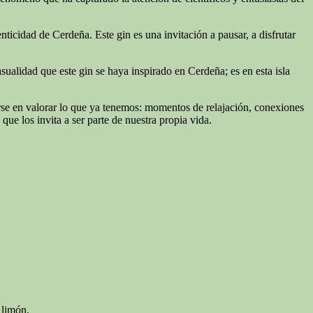
nticidad de Cerdeña. Este gin es una invitación a pausar, a disfrutar
sualidad que este gin se haya inspirado en Cerdeña; es en esta isla
rarse en valorar lo que ya tenemos: momentos de relajación, conexiones
que los invita a ser parte de nuestra propia vida.
 limón.