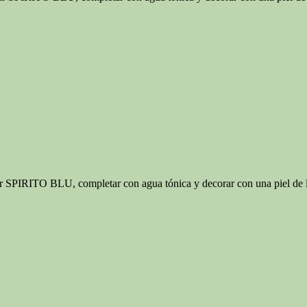
r SPIRITO BLU, completar con agua tónica y decorar con una piel de l