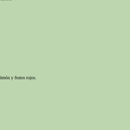
imón y frutos rojos.