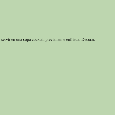
vir en una copa cocktail previamente enfriada. Decorar.