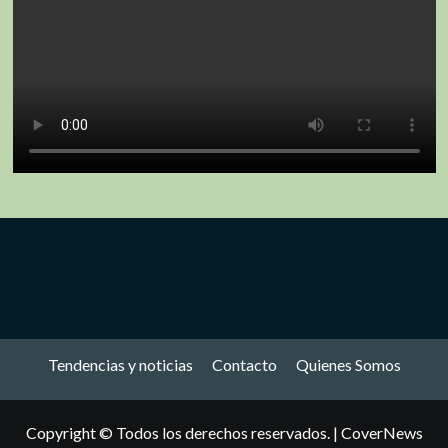
Tendencias y noticias
Contacto
Quienes Somos
Copyright © Todos los derechos reservados.
|
CoverNews