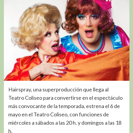
Hairspray, una superproducción que llega al
Teatro Coliseo para convertirse en el espectáculo
más convocante de la temporada, estrena el 6 de
mayo en el Teatro Coliseo, con funciones de
miércoles a sábados a las 20 h. y domingos a las 18
h.