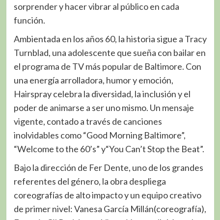
sorprender y hacer vibrar al público en cada
función.
Ambientada en los años 60, la historia sigue a Tracy
Turnblad, una adolescente que sueña con bailar en
el programa de TV más popular de Baltimore. Con
una energía arrolladora, humor y emoción,
Hairspray celebra la diversidad, la inclusión y el
poder de animarse a ser uno mismo. Un mensaje
vigente, contado a través de canciones
inolvidables como “Good Morning Baltimore”,
“Welcome to the 60’s” y“You Can’t Stop the Beat”.
Bajo la dirección de Fer Dente, uno de los grandes
referentes del género, la obra despliega
coreografías de alto impacto y un equipo creativo
de primer nivel: Vanesa García Millán(coreografía),