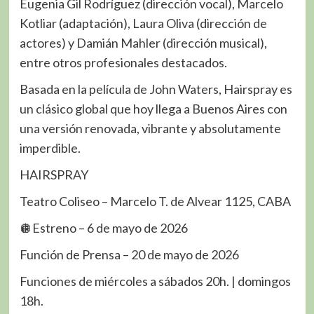
Eugenia Gil Rodríguez (dirección vocal), Marcelo
Kotliar (adaptación), Laura Oliva (dirección de
actores) y Damián Mahler (dirección musical),
entre otros profesionales destacados.
Basada en la película de John Waters, Hairspray es
un clásico global que hoy llega a Buenos Aires con
una versión renovada, vibrante y absolutamente
imperdible.
HAIRSPRAY
Teatro Coliseo – Marcelo T. de Alvear 1125, CABA
🪩Estreno – 6 de mayo de 2026
Función de Prensa – 20 de mayo de 2026
Funciones de miércoles a sábados 20h. | domingos
18h.