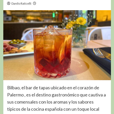
Danilo Raticelli
Bilbao, el bar de tapas ubicado en el corazón de
Palermo , es el destino gastronómico que cautiva a
sus comensales con los aromas y los sabores
típicos de la cocina española con un toque local