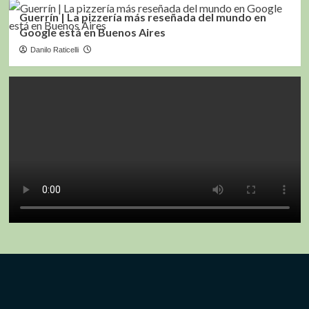
Guerrín | La pizzería más reseñada del mundo en
Google está en Buenos Aires
Danilo Raticelli