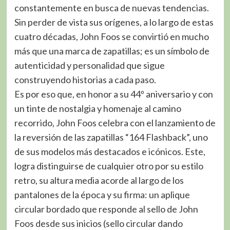
constantemente en busca de nuevas tendencias.
Sin perder de vista sus orígenes, a lo largo de estas
cuatro décadas, John Foos se convirtió en mucho
más que una marca de zapatillas; es un símbolo de
autenticidad y personalidad que sigue
construyendo historias a cada paso.
Es por eso que, en honor a su 44º aniversario y con
un tinte de nostalgia y homenaje al camino
recorrido, John Foos celebra con el lanzamiento de
la reversión de las zapatillas “164 Flashback”, uno
de sus modelos más destacados e icónicos. Este,
logra distinguirse de cualquier otro por su estilo
retro, su altura media acorde al largo de los
pantalones de la época y su firma: un aplique
circular bordado que responde al sello de John
Foos desde sus inicios (sello circular dando