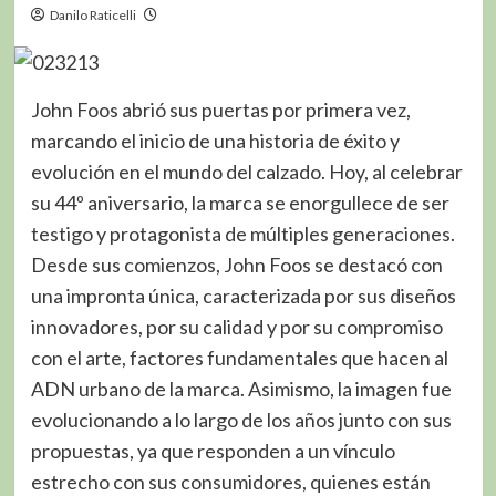
Danilo Raticelli
John Foos abrió sus puertas por primera vez,
marcando el inicio de una historia de éxito y
evolución en el mundo del calzado. Hoy, al celebrar
su 44º aniversario, la marca se enorgullece de ser
testigo y protagonista de múltiples generaciones.
Desde sus comienzos, John Foos se destacó con
una impronta única, caracterizada por sus diseños
innovadores, por su calidad y por su compromiso
con el arte, factores fundamentales que hacen al
ADN urbano de la marca. Asimismo, la imagen fue
evolucionando a lo largo de los años junto con sus
propuestas, ya que responden a un vínculo
estrecho con sus consumidores, quienes están