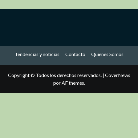
Tendencias y noticias
Contacto
Quienes Somos
Copyright © Todos los derechos reservados.
|
CoverNews
por AF themes.