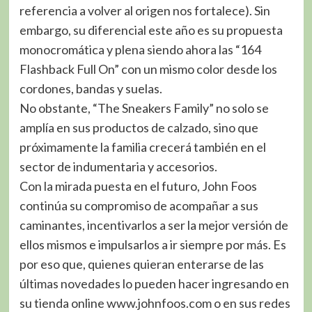
referencia a volver al origen nos fortalece). Sin
embargo, su diferencial este año es su propuesta
monocromática y plena siendo ahora las “164
Flashback Full On” con un mismo color desde los
cordones, bandas y suelas.
No obstante, “The Sneakers Family” no solo se
amplía en sus productos de calzado, sino que
próximamente la familia crecerá también en el
sector de indumentaria y accesorios.
Con la mirada puesta en el futuro, John Foos
continúa su compromiso de acompañar a sus
caminantes, incentivarlos a ser la mejor versión de
ellos mismos e impulsarlos a ir siempre por más. Es
por eso que, quienes quieran enterarse de las
últimas novedades lo pueden hacer ingresando en
su tienda online www.johnfoos.com o en sus redes