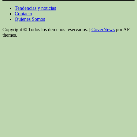
Tendencias y noticias
Contacto
Quienes Somos
Copyright © Todos los derechos reservados.
|
CoverNews
por AF
themes.