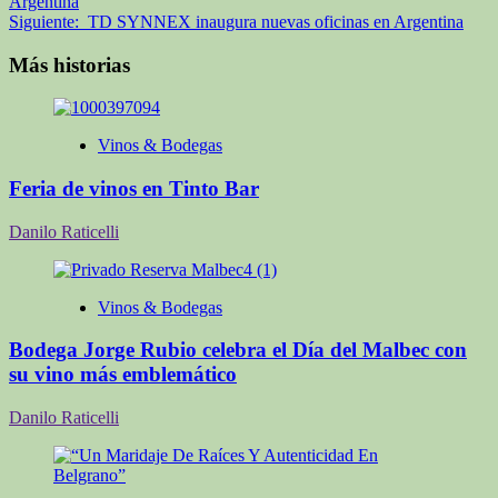
Argentina
de
Siguiente:
TD SYNNEX inaugura nuevas oficinas en Argentina
entradas
Más historias
Vinos & Bodegas
Feria de vinos en Tinto Bar
Danilo Raticelli
Vinos & Bodegas
Bodega Jorge Rubio celebra el Día del Malbec con
su vino más emblemático
Danilo Raticelli