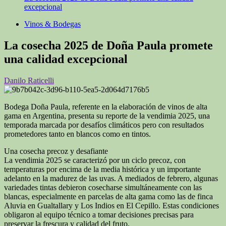
excepcional
Vinos & Bodegas
La cosecha 2025 de Doña Paula promete
una calidad excepcional
Danilo Raticelli
Bodega Doña Paula, referente en la elaboración de vinos de alta
gama en Argentina, presenta su reporte de la vendimia 2025, una
temporada marcada por desafíos climáticos pero con resultados
prometedores tanto en blancos como en tintos.
Una cosecha precoz y desafiante
La vendimia 2025 se caracterizó por un ciclo precoz, con
temperaturas por encima de la media histórica y un importante
adelanto en la madurez de las uvas. A mediados de febrero, algunas
variedades tintas debieron cosecharse simultáneamente con las
blancas, especialmente en parcelas de alta gama como las de finca
Aluvia en Gualtallary y Los Indios en El Cepillo. Estas condiciones
obligaron al equipo técnico a tomar decisiones precisas para
preservar la frescura y calidad del fruto.