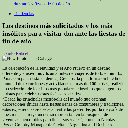
durante las fiestas de fin de año
Tendencias
Los destinos más solicitados y los más
insólitos para visitar durante las fiestas de
fin de año
Danilo Raticelli
La celebración de la Navidad y el Año Nuevo en un destino
diferente y alusivo movilizan a miles de viajeros de todo el mundo.
Para acompañar esta tendencia, Civitatis, la plataforma on line líder
mundial de excursiones y actividades en más de 160 países, realizó
una selección de los sitios más populares e insólitos que eligen los
turistas para celebrar estas fechas especiales.
“Desde las principales metrópolis del mundo que ostentan
decoraciones únicas hasta fiestas llenas de costumbres y tradiciones,
estas experiencias se destacan entre las preferidas por la mayoría de
nuestros usuarios, quienes siempre están en la búsqueda de
vivencias memorables para llenar sus viajes”, comentó Nicolás
Posse, Country Manager de Civitatis Argentina and Business