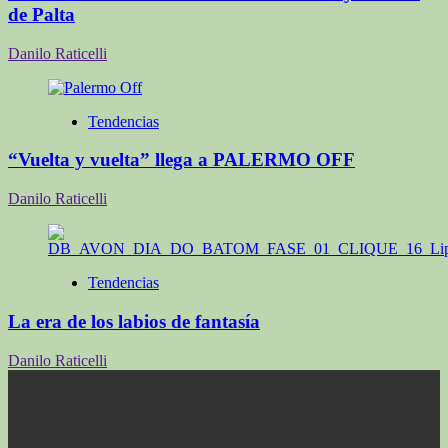
de Palta
Danilo Raticelli
Tendencias
“Vuelta y vuelta” llega a PALERMO OFF
Danilo Raticelli
Tendencias
La era de los labios de fantasía
Danilo Raticelli