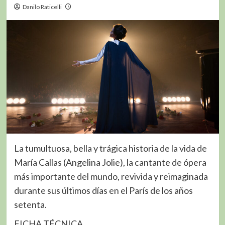
Danilo Raticelli
La tumultuosa, bella y trágica historia de la vida de
María Callas (Angelina Jolie), la cantante de ópera
más importante del mundo, revivida y reimaginada
durante sus últimos días en el París de los años
setenta.
FICHA TÉCNICA