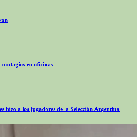
Avon
 contagios en oficinas
s hizo a los jugadores de la Selección Argentina