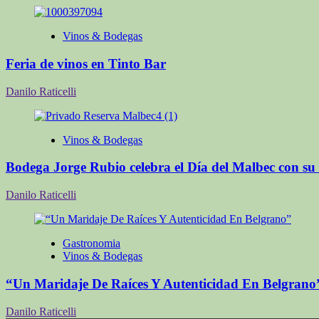
Vinos & Bodegas
Feria de vinos en Tinto Bar
Danilo Raticelli
Vinos & Bodegas
Bodega Jorge Rubio celebra el Día del Malbec con s
Danilo Raticelli
Gastronomia
Vinos & Bodegas
“Un Maridaje De Raíces Y Autenticidad En Belgrano
Danilo Raticelli