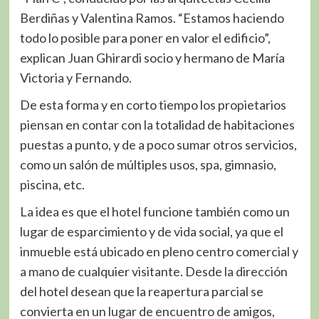
Berdiñas y Valentina Ramos. “Estamos haciendo
todo lo posible para poner en valor el edificio”,
explican Juan Ghirardi socio y hermano de María
Victoria y Fernando.
De esta forma y en corto tiempo los propietarios
piensan en contar con la totalidad de habitaciones
puestas a punto, y de a poco sumar otros servicios,
como un salón de múltiples usos, spa, gimnasio,
piscina, etc.
La idea es que el hotel funcione también como un
lugar de esparcimiento y de vida social, ya que el
inmueble está ubicado en pleno centro comercial y
a mano de cualquier visitante. Desde la dirección
del hotel desean que la reapertura parcial se
convierta en un lugar de encuentro de amigos,