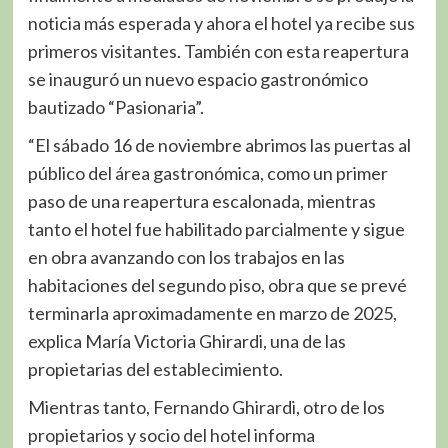
noticia más esperada y ahora el hotel ya recibe sus
primeros visitantes. También con esta reapertura
se inauguró un nuevo espacio gastronómico
bautizado “Pasionaria”.
“El sábado 16 de noviembre abrimos las puertas al
público del área gastronómica, como un primer
paso de una reapertura escalonada, mientras
tanto el hotel fue habilitado parcialmente y sigue
en obra avanzando con los trabajos en las
habitaciones del segundo piso, obra que se prevé
terminarla aproximadamente en marzo de 2025,
explica María Victoria Ghirardi, una de las
propietarias del establecimiento.
Mientras tanto, Fernando Ghirardi, otro de los
propietarios y socio del hotel informa