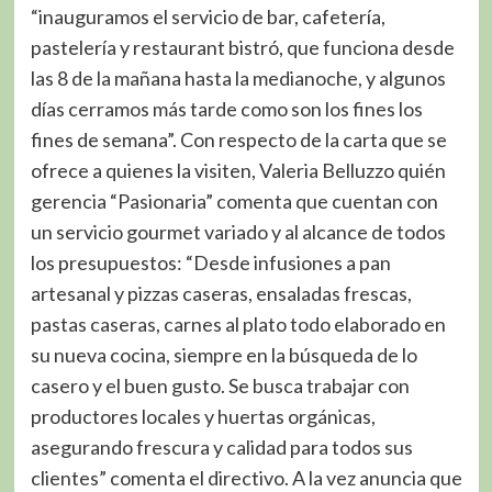
“inauguramos el servicio de bar, cafetería,
pastelería y restaurant bistró, que funciona desde
las 8 de la mañana hasta la medianoche, y algunos
días cerramos más tarde como son los fines los
fines de semana”. Con respecto de la carta que se
ofrece a quienes la visiten, Valeria Belluzzo quién
gerencia “Pasionaria” comenta que cuentan con
un servicio gourmet variado y al alcance de todos
los presupuestos: “Desde infusiones a pan
artesanal y pizzas caseras, ensaladas frescas,
pastas caseras, carnes al plato todo elaborado en
su nueva cocina, siempre en la búsqueda de lo
casero y el buen gusto. Se busca trabajar con
productores locales y huertas orgánicas,
asegurando frescura y calidad para todos sus
clientes” comenta el directivo. A la vez anuncia que