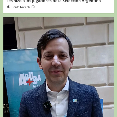
les hizo a los jugadores de la Selección Argentina
Danilo Raticelli