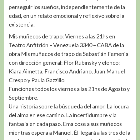
perseguir los sueños, independientemente de la
edad, en un relato emocional y reflexivo sobre la
existencia.
Mis muñecos de trapo: Viernes a las 21hs en
Teatro Anfitrión – Venezuela 3340 – CABA de la
obra Mis muñecos de trapo de Sebastián Femenia
con dirección general: Flor Rubinsky y elenco:
Kiara Aimetta, Francisco Andriano, Juan Manuel
Crespo y Paula Gazzillo.
Funciones todos los viernes a las 21hs de Agosto y
Septiembre.
Una historia sobre la búsqueda del amor. La locura
del alma en ese camino. La incertidumbre y la
fantasía en cada paso. Ema cose a sus muñecos
mientras espera a Manuel. Él llegará a las tres de la