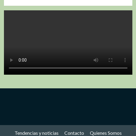
Tendencias y noticias
Contacto
Quienes Somos