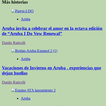
Más historias
Aruba
Aruba invita a celebrar el amor en la octava edición
de “Aruba I Do Vow Renewal”
Danilo Raticelli
Aruba
Vacaciones de Invierno en Aruba , experiencias que
dejan huellas
Danilo Raticelli
Aruba