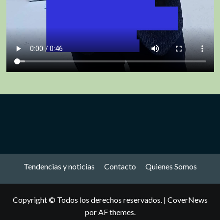
Tendencias y noticias
Contacto
Quienes Somos
Copyright © Todos los derechos reservados.
|
CoverNews
por AF themes.