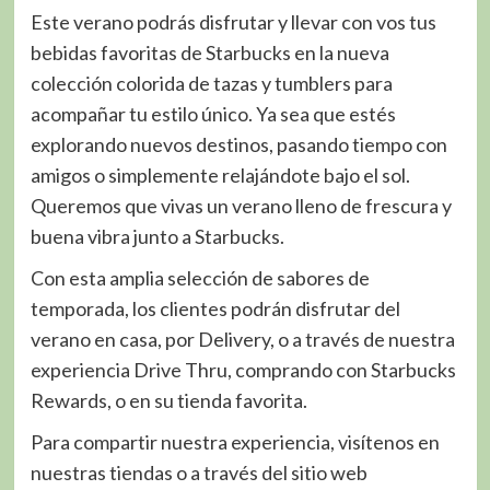
Este verano podrás disfrutar y llevar con vos tus
bebidas favoritas de Starbucks en la nueva
colección colorida de tazas y tumblers para
acompañar tu estilo único. Ya sea que estés
explorando nuevos destinos, pasando tiempo con
amigos o simplemente relajándote bajo el sol.
Queremos que vivas un verano lleno de frescura y
buena vibra junto a Starbucks.
Con esta amplia selección de sabores de
temporada, los clientes podrán disfrutar del
verano en casa, por Delivery, o a través de nuestra
experiencia Drive Thru, comprando con Starbucks
Rewards, o en su tienda favorita.
Para compartir nuestra experiencia, visítenos en
nuestras tiendas o a través del sitio web