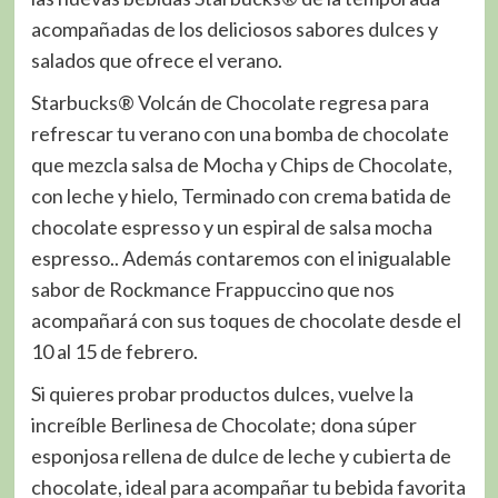
acompañadas de los deliciosos sabores dulces y
salados que ofrece el verano.
Starbucks® Volcán de Chocolate regresa para
refrescar tu verano con una bomba de chocolate
que mezcla salsa de Mocha y Chips de Chocolate,
con leche y hielo, Terminado con crema batida de
chocolate espresso y un espiral de salsa mocha
espresso.. Además contaremos con el inigualable
sabor de Rockmance Frappuccino que nos
acompañará con sus toques de chocolate desde el
10 al 15 de febrero.
Si quieres probar productos dulces, vuelve la
increíble Berlinesa de Chocolate; dona súper
esponjosa rellena de dulce de leche y cubierta de
chocolate, ideal para acompañar tu bebida favorita