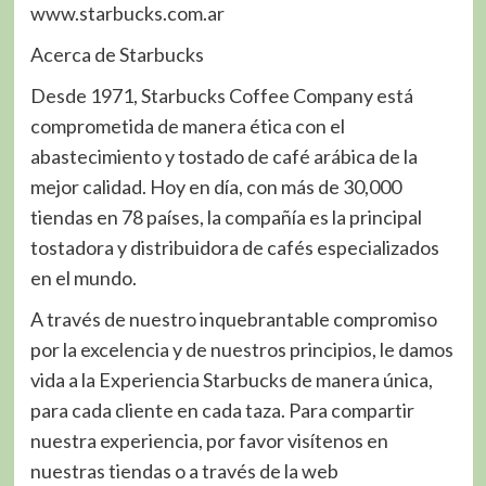
www.starbucks.com.ar
Acerca de Starbucks
Desde 1971, Starbucks Coffee Company está
comprometida de manera ética con el
abastecimiento y tostado de café arábica de la
mejor calidad. Hoy en día, con más de 30,000
tiendas en 78 países, la compañía es la principal
tostadora y distribuidora de cafés especializados
en el mundo.
A través de nuestro inquebrantable compromiso
por la excelencia y de nuestros principios, le damos
vida a la Experiencia Starbucks de manera única,
para cada cliente en cada taza. Para compartir
nuestra experiencia, por favor visítenos en
nuestras tiendas o a través de la web