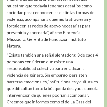
muestran que todavía tenemos desafíos como
sociedad para reconocer las distintas formas de
violencia, acompañar a quienes la atraviesan y
fortalecer las redes de apoyo necesarias para
prevenirla y abordarla”, afirmó Florencia
Mezzadra, Gerenta de Fundación Instituto
Natura.
“Existe también una señal alentadora: 3 de cada 4
personas consideran que existe una
responsabilidad colectiva para erradicar la
violencia de género. Sin embargo, persisten
barreras emocionales, institucionales y culturales
que dificultan tanto la búsqueda de ayuda como la
intervención de quienes podrían acompañar.
Creemos que informes como el de La Casa del