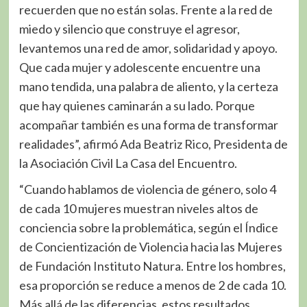
recuerden que no están solas. Frente a la red de
miedo y silencio que construye el agresor,
levantemos una red de amor, solidaridad y apoyo.
Que cada mujer y adolescente encuentre una
mano tendida, una palabra de aliento, y la certeza
que hay quienes caminarán a su lado. Porque
acompañar también es una forma de transformar
realidades”, afirmó Ada Beatriz Rico, Presidenta de
la Asociación Civil La Casa del Encuentro.
“Cuando hablamos de violencia de género, solo 4
de cada 10 mujeres muestran niveles altos de
conciencia sobre la problemática, según el Índice
de Concientización de Violencia hacia las Mujeres
de Fundación Instituto Natura. Entre los hombres,
esa proporción se reduce a menos de 2 de cada 10.
Más allá de las diferencias, estos resultados