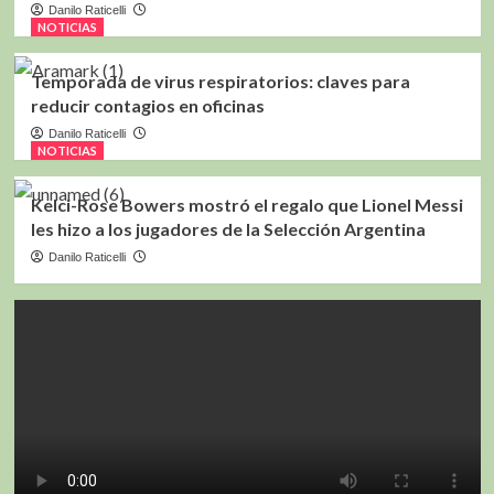
Danilo Raticelli
NOTICIAS
Temporada de virus respiratorios: claves para
reducir contagios en oficinas
Danilo Raticelli
NOTICIAS
Kelci-Rose Bowers mostró el regalo que Lionel Messi
les hizo a los jugadores de la Selección Argentina
Danilo Raticelli