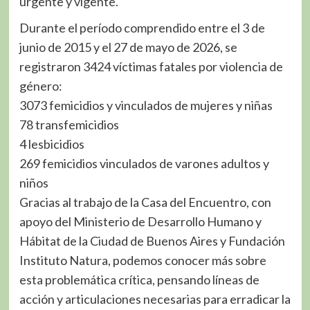
urgente y vigente.
Durante el período comprendido entre el 3 de
junio de 2015 y el 27 de mayo de 2026, se
registraron 3424 víctimas fatales por violencia de
género:
3073 femicidios y vinculados de mujeres y niñas
78 transfemicidios
4 lesbicidios
269 femicidios vinculados de varones adultos y
niños
Gracias al trabajo de la Casa del Encuentro, con
apoyo del Ministerio de Desarrollo Humano y
Hábitat de la Ciudad de Buenos Aires y Fundación
Instituto Natura, podemos conocer más sobre
esta problemática crítica, pensando líneas de
acción y articulaciones necesarias para erradicar la