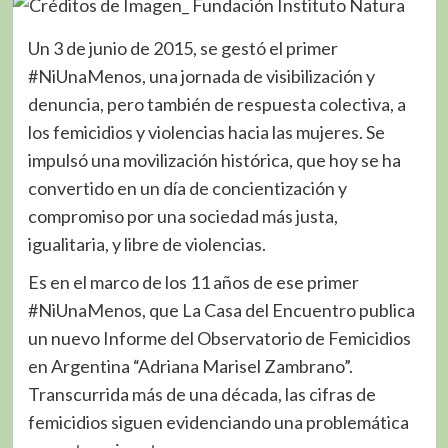
Un 3 de junio de 2015, se gestó el primer
#NiUnaMenos, una jornada de visibilización y
denuncia, pero también de respuesta colectiva, a
los femicidios y violencias hacia las mujeres. Se
impulsó una movilización histórica, que hoy se ha
convertido en un día de concientización y
compromiso por una sociedad más justa,
igualitaria, y libre de violencias.
Es en el marco de los 11 años de ese primer
#NiUnaMenos, que La Casa del Encuentro publica
un nuevo Informe del Observatorio de Femicidios
en Argentina “Adriana Marisel Zambrano”.
Transcurrida más de una década, las cifras de
femicidios siguen evidenciando una problemática