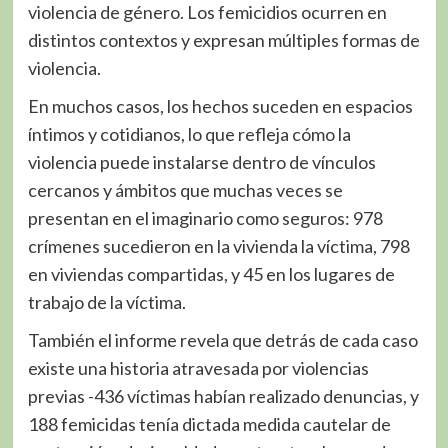
violencia de género. Los femicidios ocurren en
distintos contextos y expresan múltiples formas de
violencia.
En muchos casos, los hechos suceden en espacios
íntimos y cotidianos, lo que refleja cómo la
violencia puede instalarse dentro de vínculos
cercanos y ámbitos que muchas veces se
presentan en el imaginario como seguros: 978
crímenes sucedieron en la vivienda la víctima, 798
en viviendas compartidas, y 45 en los lugares de
trabajo de la víctima.
También el informe revela que detrás de cada caso
existe una historia atravesada por violencias
previas -436 víctimas habían realizado denuncias, y
188 femicidas tenía dictada medida cautelar de