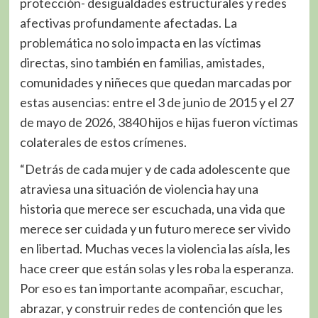
protección- desigualdades estructurales y redes
afectivas profundamente afectadas. La
problemática no solo impacta en las víctimas
directas, sino también en familias, amistades,
comunidades y niñeces que quedan marcadas por
estas ausencias: entre el 3 de junio de 2015 y el 27
de mayo de 2026, 3840 hijos e hijas fueron víctimas
colaterales de estos crímenes.
“Detrás de cada mujer y de cada adolescente que
atraviesa una situación de violencia hay una
historia que merece ser escuchada, una vida que
merece ser cuidada y un futuro merece ser vivido
en libertad. Muchas veces la violencia las aísla, les
hace creer que están solas y les roba la esperanza.
Por eso es tan importante acompañar, escuchar,
abrazar, y construir redes de contención que les