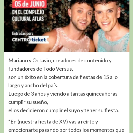
Mariano y Octavio, creadores de contenido y
fundadores de Todo Versus,
son un éxito en la cobertura de fiestas de 15 a lo
largo y ancho del país.
Luego de 3 años y viendo a tantas quinceañeras
cumplir su sueño,
ellos decidieron cumplir el suyo y tener su fiesta.
“En (nuestra fiesta de XV) vas a reírte y
emocionarte pasando por todos los momentos que