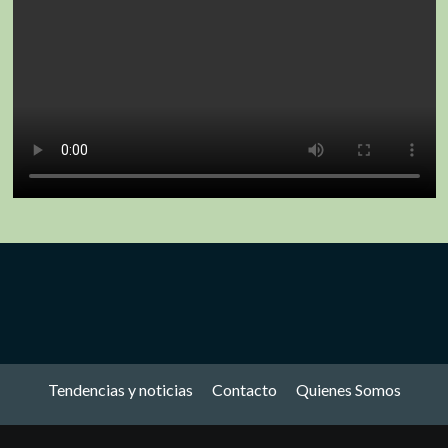
Tendencias y noticias
Contacto
Quienes Somos