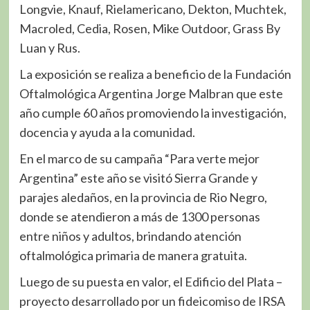
Longvie, Knauf, Rielamericano, Dekton, Muchtek,
Macroled, Cedia, Rosen, Mike Outdoor, Grass By
Luan y Rus.
La exposición se realiza a beneficio de la Fundación
Oftalmológica Argentina Jorge Malbran que este
año cumple 60 años promoviendo la investigación,
docencia y ayuda a la comunidad.
En el marco de su campaña “Para verte mejor
Argentina” este año se visitó Sierra Grande y
parajes aledaños, en la provincia de Rio Negro,
donde se atendieron a más de 1300 personas
entre niños y adultos, brindando atención
oftalmológica primaria de manera gratuita.
Luego de su puesta en valor, el Edificio del Plata –
proyecto desarrollado por un fideicomiso de IRSA