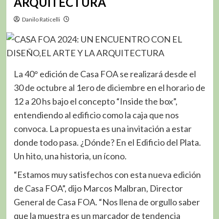
ARQUITECTURA
Danilo Raticelli
La 40° edición de Casa FOA se realizará desde el
30 de octubre al 1ero de diciembre en el horario de
12 a 20 hs bajo el concepto “Inside the box”,
entendiendo al edificio como la caja que nos
convoca. La propuesta es una invitación a estar
donde todo pasa. ¿Dónde? En el Edificio del Plata.
Un hito, una historia, un ícono.
“Estamos muy satisfechos con esta nueva edición
de Casa FOA”, dijo Marcos Malbran, Director
General de Casa FOA. “Nos llena de orgullo saber
que la muestra es un marcador de tendencia