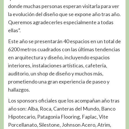
donde muchas personas esperan visitarla para ver
la evolución del diseño que se expone año tras año.
Queremos agradecerles especialmente a todas
ellas”.
Este año se presentarán 40 espacios en un total de
6200 metros cuadrados con las últimas tendencias
en arquitectura y diseño, incluyendo espacios
interiores, instalaciones artísticas, cafetería,
auditorio, un shop de diseño y muchos más,
prometiendo una gran experiencia de paseo y
hallazgos.
Los sponsors oficiales que los acompañan año tras
año son: Alba, Roca, Canteras del Mundo, Banco
Hipotecario, Patagonia Flooring, Faplac, Vite
Porcellanato, Silestone, Johnson Acero, Atrim,