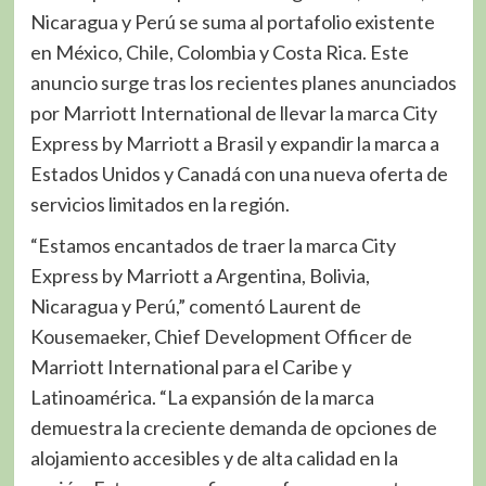
Nicaragua y Perú se suma al portafolio existente
en México, Chile, Colombia y Costa Rica. Este
anuncio surge tras los recientes planes anunciados
por Marriott International de llevar la marca City
Express by Marriott a Brasil y expandir la marca a
Estados Unidos y Canadá con una nueva oferta de
servicios limitados en la región.
“Estamos encantados de traer la marca City
Express by Marriott a Argentina, Bolivia,
Nicaragua y Perú,” comentó Laurent de
Kousemaeker, Chief Development Officer de
Marriott International para el Caribe y
Latinoamérica. “La expansión de la marca
demuestra la creciente demanda de opciones de
alojamiento accesibles y de alta calidad en la