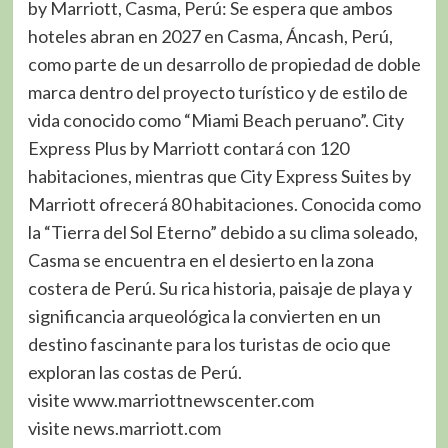
by Marriott, Casma, Perú: Se espera que ambos
hoteles abran en 2027 en Casma, Áncash, Perú,
como parte de un desarrollo de propiedad de doble
marca dentro del proyecto turístico y de estilo de
vida conocido como “Miami Beach peruano”. City
Express Plus by Marriott contará con 120
habitaciones, mientras que City Express Suites by
Marriott ofrecerá 80 habitaciones. Conocida como
la “Tierra del Sol Eterno” debido a su clima soleado,
Casma se encuentra en el desierto en la zona
costera de Perú. Su rica historia, paisaje de playa y
significancia arqueológica la convierten en un
destino fascinante para los turistas de ocio que
exploran las costas de Perú.
visite www.marriottnewscenter.com
visite news.marriott.com