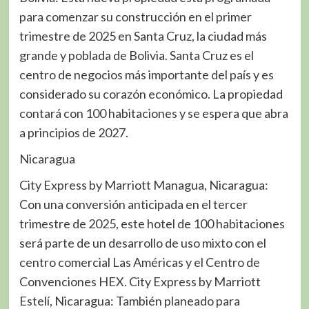
para comenzar su construcción en el primer
trimestre de 2025 en Santa Cruz, la ciudad más
grande y poblada de Bolivia. Santa Cruz es el
centro de negocios más importante del país y es
considerado su corazón económico. La propiedad
contará con 100 habitaciones y se espera que abra
a principios de 2027.
Nicaragua
City Express by Marriott Managua, Nicaragua:
Con una conversión anticipada en el tercer
trimestre de 2025, este hotel de 100 habitaciones
será parte de un desarrollo de uso mixto con el
centro comercial Las Américas y el Centro de
Convenciones HEX. City Express by Marriott
Estelí, Nicaragua: También planeado para