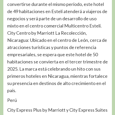
convertirse durante el mismo período, este hotel
de 49 habitaciones en Estelí atenderá a viajeros de
negocios y será parte de un desarrollo de uso
mixto en el centro comercial Multicentro Estelí.
City Centro by Marriott La Recolección,
Nicaragua: Ubicado en el centro de León, cerca de
atracciones turísticas y puntos de referencia
empresariales, se espera que este hotel de 50
habitaciones se convierta en el tercer trimestre de
2025. La marca está celebrando un hito con sus
primeros hoteles en Nicaragua, mientras fortalece
su presencia en destinos de alto crecimiento en el
país.
Perú
City Express Plus by Marriott y City Express Suites