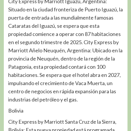
City Express by Marriott Iguazú, Argentina:
Situado en la ciudad fronteriza de Puerto Iguazú, la
puerta de entrada a las mundialmente famosas
Cataratas del Iguazú, se espera que esta
propiedad comience a operar con 87 habitaciones
en el segundo trimestre de 2025. City Express by
Marriott Añelo Neuquén, Argentina: Ubicado en la
provincia de Neuquén, dentro de la región de la
Patagonia, esta propiedad contará con 100
habitaciones. Se espera que el hotel abra en 2027,
impulsando el crecimiento de Vaca Muerta, un
centro de negocios en rápida expansión para las
industrias del petróleo y el gas.
Bolivia
City Express by Marriott Santa Cruz de la Sierra,
Bolivia: Esta nueva propiedad está programada