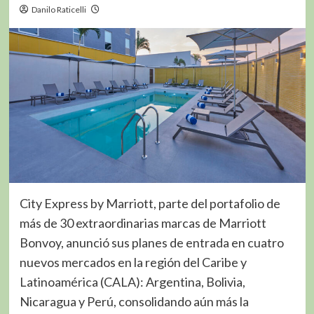
Danilo Raticelli
City Express by Marriott, parte del portafolio de
más de 30 extraordinarias marcas de Marriott
Bonvoy, anunció sus planes de entrada en cuatro
nuevos mercados en la región del Caribe y
Latinoamérica (CALA): Argentina, Bolivia,
Nicaragua y Perú, consolidando aún más la