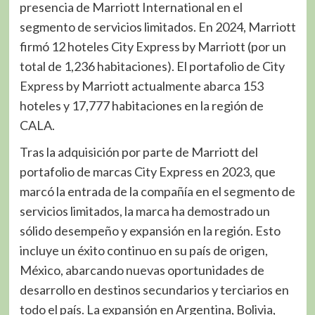
presencia de Marriott International en el
segmento de servicios limitados. En 2024, Marriott
firmó 12 hoteles City Express by Marriott (por un
total de 1,236 habitaciones). El portafolio de City
Express by Marriott actualmente abarca 153
hoteles y 17,777 habitaciones en la región de
CALA.
Tras la adquisición por parte de Marriott del
portafolio de marcas City Express en 2023, que
marcó la entrada de la compañía en el segmento de
servicios limitados, la marca ha demostrado un
sólido desempeño y expansión en la región. Esto
incluye un éxito continuo en su país de origen,
México, abarcando nuevas oportunidades de
desarrollo en destinos secundarios y terciarios en
todo el país. La expansión en Argentina, Bolivia,