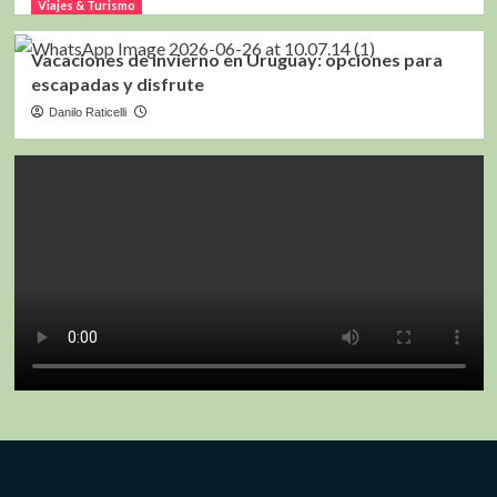
Viajes & Turismo
Vacaciones de invierno en Uruguay: opciones para
escapadas y disfrute
Danilo Raticelli