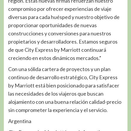
región. Estas nuevas firmas refuerzan nuestro
compromiso por ofrecer experiencias de viaje
diversas para cada huésped y nuestro objetivo de
proporcionar oportunidades de nuevas
construcciones y conversiones para nuestros
propietarios y desarrolladores. Estamos seguros
de que City Express by Marriott continuará
creciendo en estos dinámicos mercados.”
Con una sólida cartera de proyectos y un plan
continuo de desarrollo estratégico, City Express
by Marriott está bien posicionado para satisfacer
las necesidades de los viajeros que buscan
alojamiento con una buena relación calidad-precio
sin comprometer la experiencia y el servicio.
Argentina