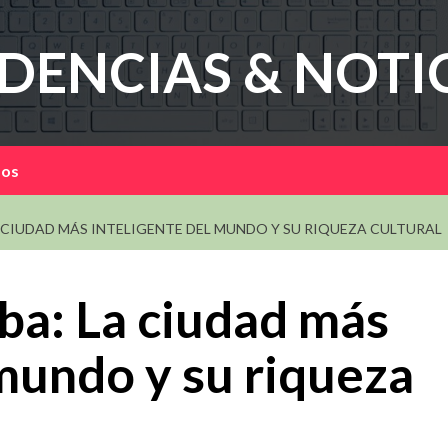
DENCIAS & NOTI
mos
 CIUDAD MÁS INTELIGENTE DEL MUNDO Y SU RIQUEZA CULTURAL
ba: La ciudad más
 mundo y su riqueza