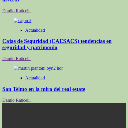
Danilo Raticelli
Actualidad
Cajas de Seguridad (CAESACS) tendencias en
seguridad y patrimonio
Danilo Raticelli
Actualidad
San Telmo en la mira del real estate
Danilo Raticelli