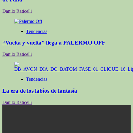
Danilo Raticelli
Tendencias
“Vuelta y vuelta” llega a PALERMO OFF
Danilo Raticelli
Tendencias
La era de los labios de fantasía
Danilo Raticelli