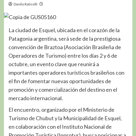
Danilo Raticelli
La ciudad de Esquel, ubicada en el corazón de la
Patagonia argentina, será sede de la prestigiosa
convención de Braztoa (Asociación Brasileña de
Operadores de Turismo) entre los días 2 y 6 de
octubre, un evento clave que reunirá a
importantes operadores turísticos brasileños con
el fin de fomentar nuevas oportunidades de
promoción y comercialización del destino en el
mercado internacional.
El encuentro, organizado por el Ministerio de
Turismo de Chubut y la Municipalidad de Esquel,
en colaboración con el Instituto Nacional de
Promoción Turística (Inprotur), busca posicionar a