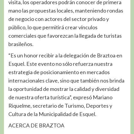
visita, los operadores podrán conocer de primera
mano las propuestas locales, manteniendo rondas
de negocio con actores del sector privado y
público, lo que permitirá crear vínculos
comerciales que favorezcan la llegada de turistas
brasileños.
“Es un honor recibir a la delegación de Braztoa en
Esquel. Este evento no sólo refuerza nuestra
estrategia de posicionamiento en mercados
internacionales clave, sino que también nos brinda
la oportunidad de mostrar la calidad y diversidad
de nuestra oferta turística”, expresó Mariano
Riquelme, secretario de Turismo, Deportes y
Cultura de la Municipalidad de Esquel.
ACERCA DE BRAZTOA