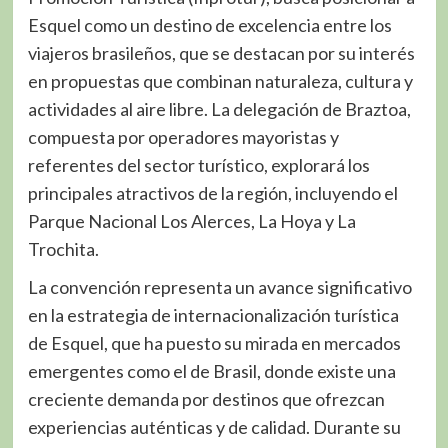
Esquel como un destino de excelencia entre los
viajeros brasileños, que se destacan por su interés
en propuestas que combinan naturaleza, cultura y
actividades al aire libre. La delegación de Braztoa,
compuesta por operadores mayoristas y
referentes del sector turístico, explorará los
principales atractivos de la región, incluyendo el
Parque Nacional Los Alerces, La Hoya y La
Trochita.
La convención representa un avance significativo
en la estrategia de internacionalización turística
de Esquel, que ha puesto su mirada en mercados
emergentes como el de Brasil, donde existe una
creciente demanda por destinos que ofrezcan
experiencias auténticas y de calidad. Durante su