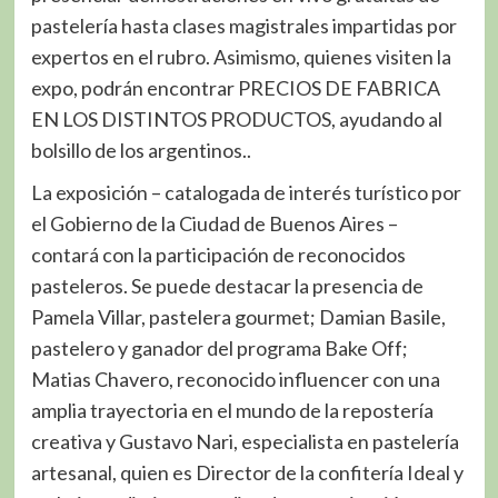
pastelería hasta clases magistrales impartidas por
expertos en el rubro. Asimismo, quienes visiten la
expo, podrán encontrar PRECIOS DE FABRICA
EN LOS DISTINTOS PRODUCTOS, ayudando al
bolsillo de los argentinos..
La exposición – catalogada de interés turístico por
el Gobierno de la Ciudad de Buenos Aires –
contará con la participación de reconocidos
pasteleros. Se puede destacar la presencia de
Pamela Villar, pastelera gourmet; Damian Basile,
pastelero y ganador del programa Bake Off;
Matias Chavero, reconocido influencer con una
amplia trayectoria en el mundo de la repostería
creativa y Gustavo Nari, especialista en pastelería
artesanal, quien es Director de la confitería Ideal y