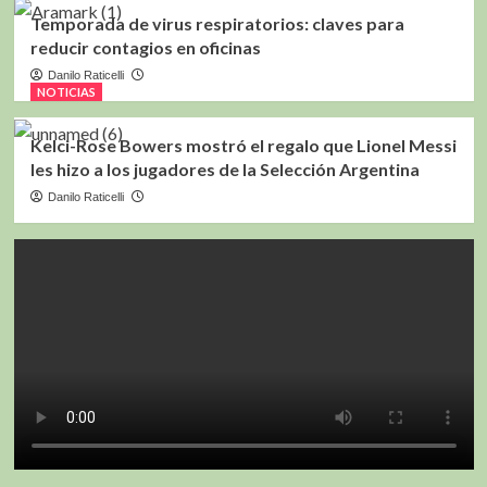
Temporada de virus respiratorios: claves para
reducir contagios en oficinas
Danilo Raticelli
NOTICIAS
Kelci-Rose Bowers mostró el regalo que Lionel Messi
les hizo a los jugadores de la Selección Argentina
Danilo Raticelli