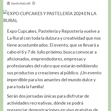
Danilo Raticelli
Expo Cupcakes, Pastelería y Repostería vuelve a
La Rural con toda la dulzura y creatividad que nos
tiene acostumbrados. El evento, que se llevará a
cabo el 6 y 7 de Julio próximo, busca convocar a
aficionados, emprendedores, empresas y
profesionales del rubro que estarán exhibiendo
sus productos y creaciones al público. ¡Un evento
imperdible para los amantes del mundo dulce y
para toda la familia!
Serán dos jornadas únicas para disfrutar de
actividades recreativas, dónde se podrá
presenciar demostraciones en vivo gratuitas de