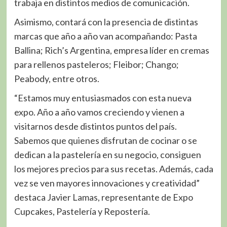
trabaja en distintos medios de comunicación.
Asimismo, contará con la presencia de distintas
marcas que año a año van acompañando: Pasta
Ballina; Rich’s Argentina, empresa líder en cremas
para rellenos pasteleros; Fleibor; Chango;
Peabody, entre otros.
“Estamos muy entusiasmados con esta nueva
expo. Año a año vamos creciendo y vienen a
visitarnos desde distintos puntos del país.
Sabemos que quienes disfrutan de cocinar o se
dedican a la pastelería en su negocio, consiguen
los mejores precios para sus recetas. Además, cada
vez se ven mayores innovaciones y creatividad”
destaca Javier Lamas, representante de Expo
Cupcakes, Pastelería y Repostería.