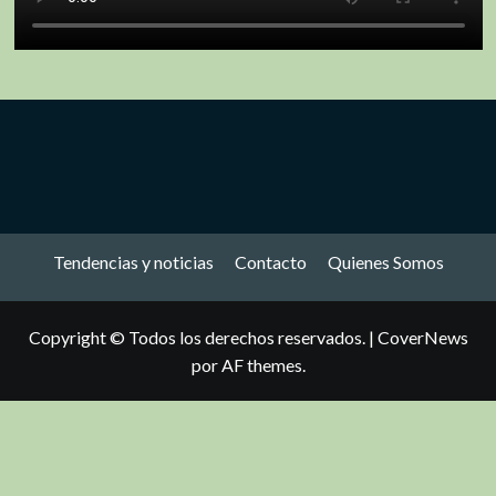
Tendencias y noticias
Contacto
Quienes Somos
Copyright © Todos los derechos reservados.
|
CoverNews
por AF themes.