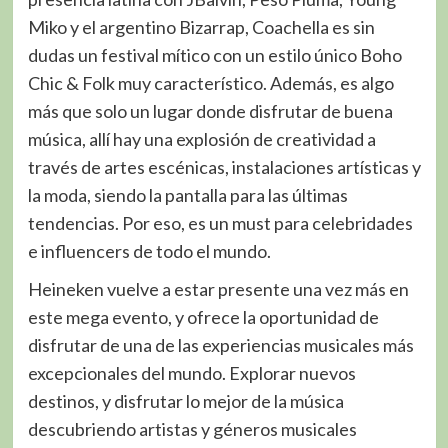
Miko y el argentino Bizarrap, Coachella es sin
dudas un festival mítico con un estilo único Boho
Chic & Folk muy característico. Además, es algo
más que solo un lugar donde disfrutar de buena
música, allí hay una explosión de creatividad a
través de artes escénicas, instalaciones artísticas y
la moda, siendo la pantalla para las últimas
tendencias. Por eso, es un must para celebridades
e influencers de todo el mundo.
Heineken vuelve a estar presente una vez más en
este mega evento, y ofrece la oportunidad de
disfrutar de una de las experiencias musicales más
excepcionales del mundo. Explorar nuevos
destinos, y disfrutar lo mejor de la música
descubriendo artistas y géneros musicales