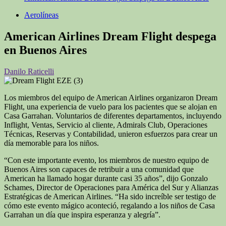
Aerolíneas
American Airlines Dream Flight despega
en Buenos Aires
Danilo Raticelli
Los miembros del equipo de American Airlines organizaron Dream
Flight, una experiencia de vuelo para los pacientes que se alojan en
Casa Garrahan. Voluntarios de diferentes departamentos, incluyendo
Inflight, Ventas, Servicio al cliente, Admirals Club, Operaciones
Técnicas, Reservas y Contabilidad, unieron esfuerzos para crear un
día memorable para los niños.
“Con este importante evento, los miembros de nuestro equipo de
Buenos Aires son capaces de retribuir a una comunidad que
American ha llamado hogar durante casi 35 años”, dijo Gonzalo
Schames, Director de Operaciones para América del Sur y Alianzas
Estratégicas de American Airlines. “Ha sido increíble ser testigo de
cómo este evento mágico aconteció, regalando a los niños de Casa
Garrahan un día que inspira esperanza y alegría”.